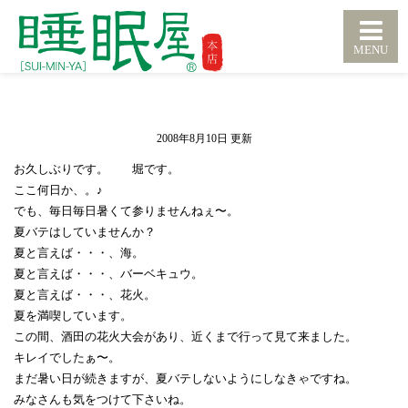
2008年8月10日
お久しぶりです。 堀です。
ここ何日か、。♪
でも、毎日毎日暑くて参りませんねぇ〜。
夏バテはしていませんか？
夏と言えば・・・、海。
夏と言えば・・・、バーベキュウ。
夏と言えば・・・、花火。
夏を満喫しています。
この間、酒田の花火大会があり、近くまで行って見て来ました。
キレイでしたぁ〜。
まだ暑い日が続きますが、夏バテしないようにしなきゃですね。
みなさんも気をつけて下さいね。