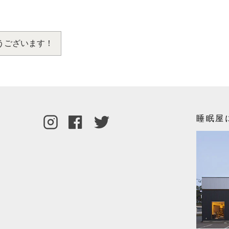
うございます！
睡眠屋