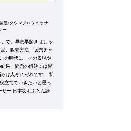
認定/ダウンプロフェッサ
ター
として、早寝早起きはしっ
商品、販売方法、販売チャ
この時代に、その表現や
の結果、問題の解決には皆
みは人それぞれです。 私
役立てていきたいと思っ
ーサー 日本羽毛ふとん診