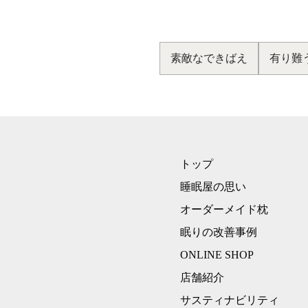
素敵なできばえ
有り難
トップ
睡眠屋の思い
オーダーメイド枕
眠りの改善事例
ONLINE SHOP
店舗紹介
サスティナビリティ