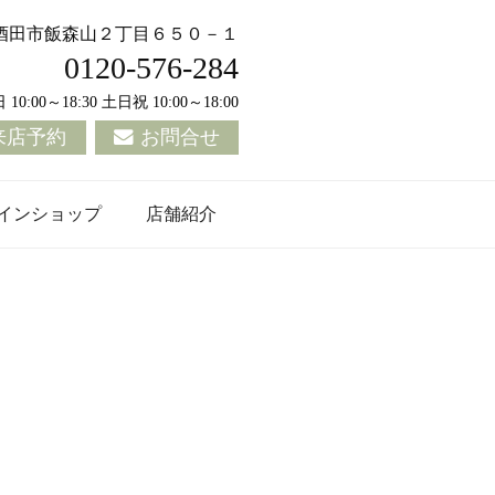
酒田市飯森山２丁目６５０－１
0120-576-284
0:00～18:30 土日祝 10:00～18:00
来店予約
お問合せ
インショップ
店舗紹介