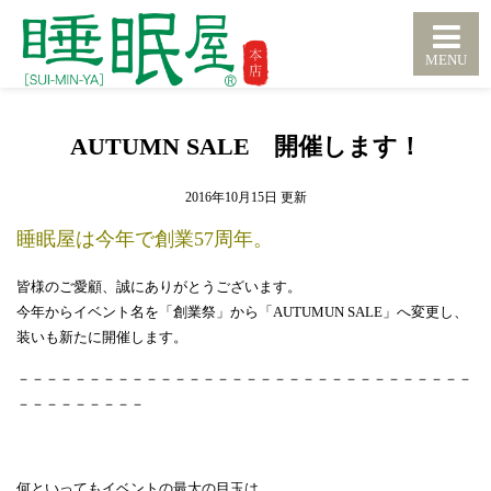
AUTUMN SALE 開催します！
2016年10月15日
睡眠屋は今年で創業57周年。
皆様のご愛顧、誠にありがとうございます。
今年からイベント名を「創業祭」から「AUTUMUN SALE」へ変更し、
装いも新たに開催します。
－－－－－－－－－－－－－－－－－－－－－－－－－－－－－－－－
－－－－－－－－－
何といってもイベントの最大の目玉は、