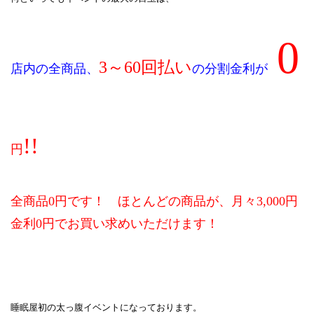
0
3～60回払い
店内の全商品、
の分割金利が
!!
円
全商品0円です！ ほとんどの商品が、月々3,000円
金利0円でお買い求めいただけます！
睡眠屋初の太っ腹イベントになっております。