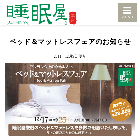
ベッド＆マットレスフェアのお知らせ
2011年12月9日