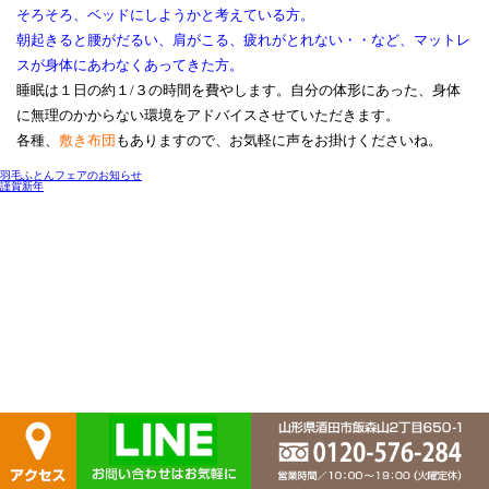
そろそろ、ベッドにしようかと考えている方。
朝起きると腰がだるい、肩がこる、疲れがとれない・・など、マットレ
スが身体にあわなくあってきた方。
睡眠は１日の約１/３の時間を費やします。自分の体形にあった、身体
に無理のかからない環境をアドバイスさせていただきます。
各種、
敷き布団
もありますので、お気軽に声をお掛けくださいね。
羽毛ふとんフェアのお知らせ
謹賀新年