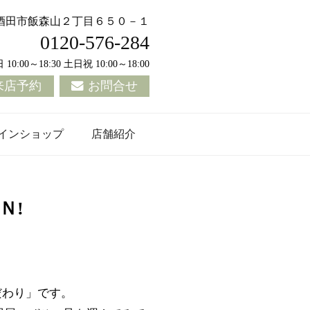
酒田市飯森山２丁目６５０－１
0120-576-284
0:00～18:30 土日祝 10:00～18:00
来店予約
お問合せ
インショップ
店舗紹介
Ｎ!
だわり」です。