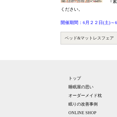
｢
ください。
開催期間：6月２２日(土)～
ベッド&マットレスフェア
トップ
睡眠屋の思い
オーダーメイド枕
眠りの改善事例
ONLINE SHOP