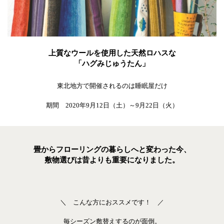
上質なウールを使用した天然ロハスな
「ハグみじゅうたん」
東北地方で開催されるのは睡眠屋だけ
期間 2020年9月12日（土）～9月22日（火）
畳からフローリングの暮らしへと変わった今、
敷物選びは昔よりも重要になりました。
＼ こんな方におススメです！ ／
毎シーズン敷替えするのが面倒。