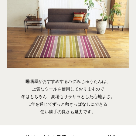
睡眠屋がおすすめするハグみじゅうたんは、
上質なウールを使用しておりますので
冬はもちろん、夏場もサラサラとした心地よさ。
1年を通じてずっと敷きっぱなしにできる
使い勝手の良さも魅力です。