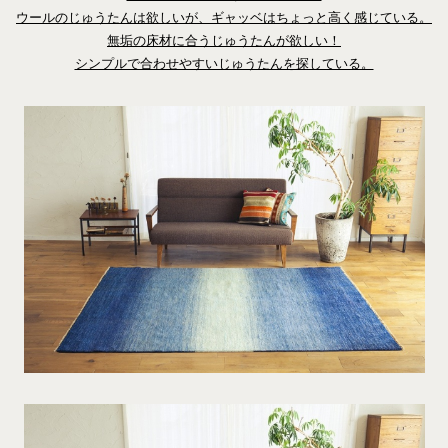
ウールのじゅうたんは欲しいが、ギャッベはちょっと高く感じている。
無垢の床材に合うじゅうたんが欲しい！
シンプルで合わせやすいじゅうたんを探している。