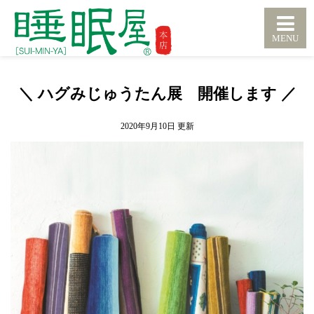
＼ ハグみじゅうたん展 開催します ／
2020年9月10日