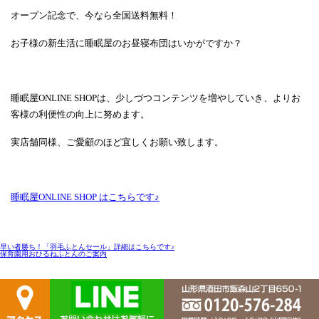
オープン記念で、今なら全国送料無料！
お子様の新生活に睡眠屋のお昼寝布団はいかがですか？
睡眠屋ONLINE SHOPは、少しづつコンテンツを増やしていき、よりお
客様の利便性の向上に努めます。
実店舗同様、ご愛顧のほど宜しくお願い致します。
睡眠屋ONLINE SHOP はこちらです♪
早い者勝ち！「羽毛ふとんセール」詳細はこちらです♪
保育園用おひるねふとんのご案内