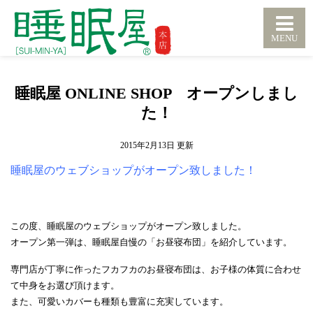
睡眠屋 ONLINE SHOP オープンしまし
た！
2015年2月13日
睡眠屋のウェブショップがオープン致しました！
この度、睡眠屋のウェブショップがオープン致しました。
オープン第一弾は、睡眠屋自慢の「お昼寝布団」を紹介しています。
専門店が丁寧に作ったフカフカのお昼寝布団は、お子様の体質に合わせ
て中身をお選び頂けます。
また、可愛いカバーも種類も豊富に充実しています。