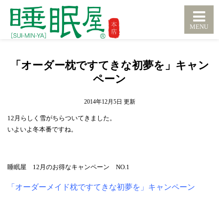
「オーダー枕ですてきな初夢を」キャン
ペーン
2014年12月5日
12月らしく雪がちらついてきました。
いよいよ冬本番ですね。
睡眠屋 12月のお得なキャンペーン NO.1
「オーダーメイド枕ですてきな初夢を」キャンペーン