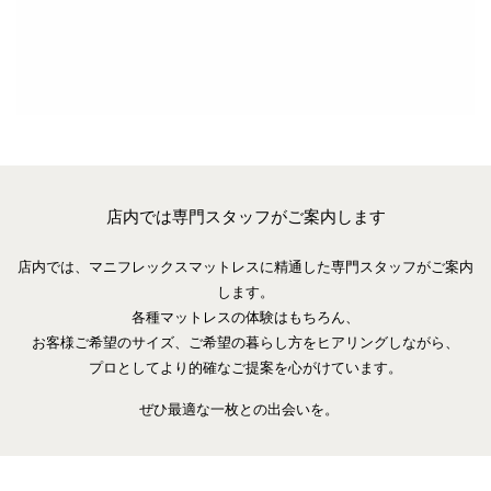
店内では専門スタッフがご案内します
店内では、マニフレックスマットレスに精通した専門スタッフがご案内
します。
各種マットレスの体験はもちろん、
お客様ご希望のサイズ、ご希望の暮らし方をヒアリングしながら、
プロとしてより的確なご提案を心がけています。
ぜひ最適な一枚との出会いを。