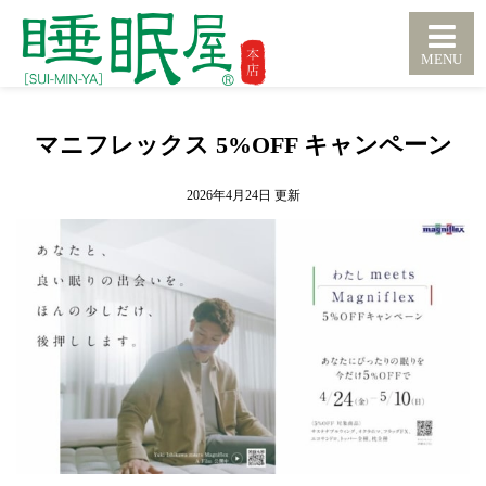
マニフレックス 5%OFF キャンペーン
2026年4月24日