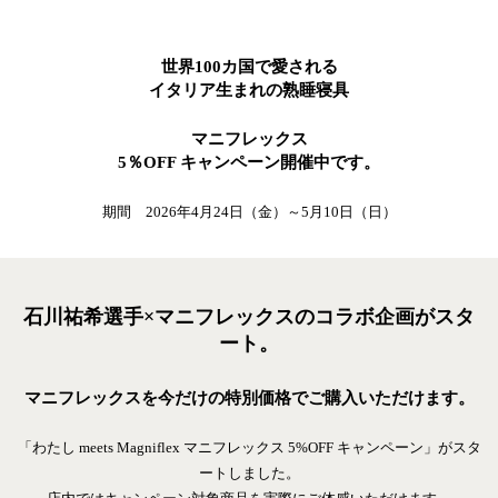
世界100カ国で愛される
イタリア生まれの熟睡寝具
マニフレックス
5％OFF キャンペーン開催中です。
期間 2026年4月24日（金）～5月10日（日）
石川祐希選手×マニフレックスのコラボ企画がスタ
ート。
マニフレックスを今だけの特別価格でご購入いただけます。
「わたし meets Magniflex マニフレックス
5%OFF
キャンペーン」がスタ
ートしました。