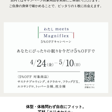
店内ではキャンペーン対象商品を実際にご体感いただけます。
ご自身の身体で確かめることで、ピッタリの１枚に出会えます。
体型・体格問わず自在にフィット。