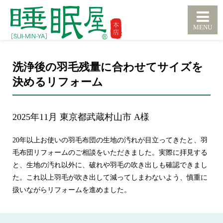
洗浄後の羽毛残量に合わせてサイズを
決めるリフォーム
2025年11月 東京都武蔵村山市 A様
20年以上お使いの羽毛布団の生地の汚れが目立ってきたと、羽
毛布団リフォームのご相談をいただきました。実際に拝見する
と、生地の汚れ以外に、破れや羽毛の吹き出しも確認できまし
た。これ以上羽毛が吹き出して減ってしまわないよう、慎重に
扱いながらリフォームを進めました。