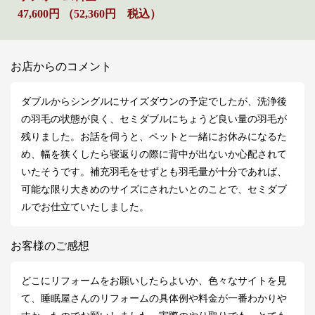
47,600円 （52,360円 税込）
お店からのコメント
ダブルからシングルにサイズダウンの予定でしたが、洗浄後
の羽毛の状態が良く、セミダブルにちょうど良い量の羽毛が
残りました。お話を伺うと、ペットと一緒にお休みになるた
め、幅を狭くしたら寝返りの際に背中が出ないか心配されて
いたそうです。補充羽毛をせずとも羽毛量が十分であれば、
可能な限り大きめのサイズにされたいとのことで、セミダブ
ルでお仕立ていたしました。
お客様のご感想
どこにリフォームをお願いしたらよいか、色々なサイトを見
て、睡眠屋さんのリフォームの具体例や料金が一番わかりや