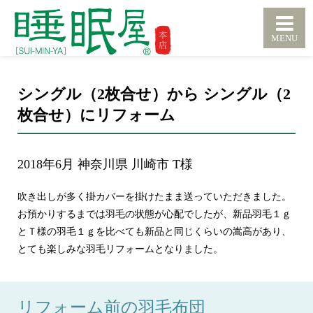
シングル（2枚合せ）から シングル（2
枚合せ）にリフォーム
2018年6月 神奈川県 川崎市 T様
吹き出しが多く掛カバーを掛けたまま送っていただきました。
お預かりするまでは羽毛の状態が心配でしたが、新品羽毛１ｇ
とＴ様の羽毛１ｇを比べても新品と同じくらいの嵩高があり、
とても楽しみな羽毛リフォームとなりました。
リフォーム前の羽毛布団