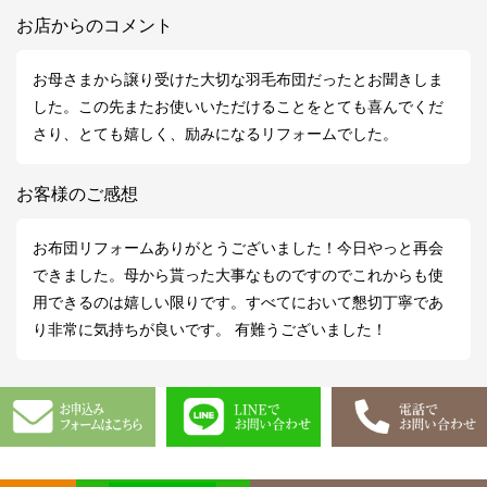
お店からのコメント
お母さまから譲り受けた大切な羽毛布団だったとお聞きしま
した。この先またお使いいただけることをとても喜んでくだ
さり、とても嬉しく、励みになるリフォームでした。
お客様のご感想
お布団リフォームありがとうございました！今日やっと再会
できました。母から貰った大事なものですのでこれからも使
用できるのは嬉しい限りです。すべてにおいて懇切丁寧であ
り非常に気持ちが良いです。 有難うございました！