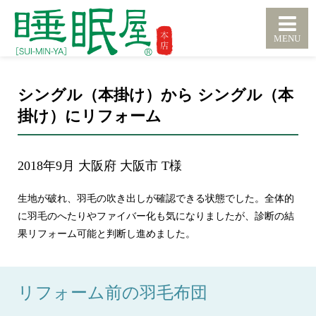
シングル（本掛け）から シングル（本
掛け）にリフォーム
2018年9月 大阪府 大阪市 T様
生地が破れ、羽毛の吹き出しが確認できる状態でした。全体的
に羽毛のへたりやファイバー化も気になりましたが、診断の結
果リフォーム可能と判断し進めました。
リフォーム前の羽毛布団