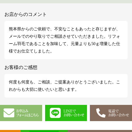
お店からのコメント
熊本県からのご依頼で、不安なこともあったと存じますが、
メールでのやり取りでご相談させていただきました。リフォ
ーム羽毛であることを加味して、元量よりも50ｇ増量した仕
様でお仕立てしました。
お客様のご感想
何度も何度も、ご相談、ご提案ありがとうございました。こ
れからも大切に使いたいと思います。