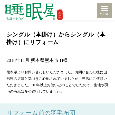
シングル（本掛け）からシングル（本
掛け）にリフォーム
2018年11月 熊本県熊本市 H様
熊本県よりお問い合わせいただきました。お問い合わせ後に山
形県の店舗と気づきご心配されていましたが、当店にご依頼い
ただきました。 10年以上お使いとのことでしたので、生地や羽
毛の汚れは多少進行していました。
リフォーム前の羽毛布団