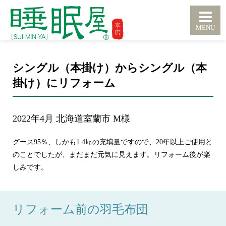
シングル（本掛け）からシングル（本
掛け）にリフォーム
2022年4月 北海道室蘭市 M様
グース95％、しかも1.4㎏の充填量ですので、20年以上ご使用と
のことでしたが、まだまだ元気に見えます。リフォーム後が楽
しみです。
リフォーム前の羽毛布団