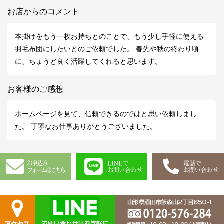
お店からのコメント
本掛けをもう一枚お持ちとのことで、もう少し手軽に使える
羽毛布団にしたいとのご依頼でした。 春先や秋の終わり頃
に、ちょうど良く活躍してくれると思います。
お客様のご感想
ホームページを見て、信頼できるのではと思い依頼しまし
た。 丁寧なお仕事ありがとうございました。