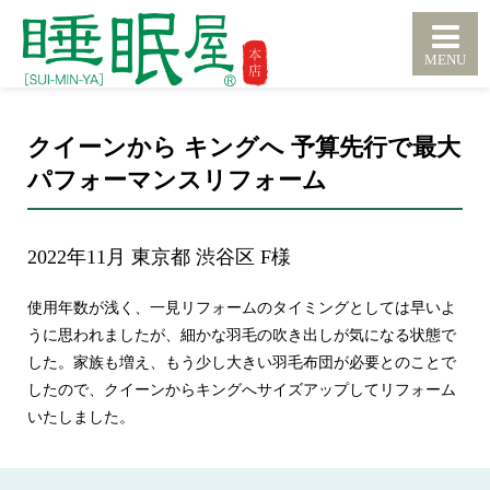
クイーンから キングへ 予算先行で最大
パフォーマンスリフォーム
2022年11月 東京都 渋谷区 F様
使用年数が浅く、一見リフォームのタイミングとしては早いよ
うに思われましたが、細かな羽毛の吹き出しが気になる状態で
した。家族も増え、もう少し大きい羽毛布団が必要とのことで
したので、クイーンからキングへサイズアップしてリフォーム
いたしました。