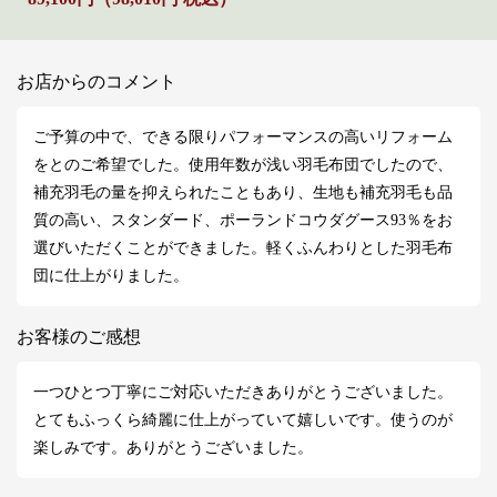
お店からのコメント
ご予算の中で、できる限りパフォーマンスの高いリフォーム
をとのご希望でした。使用年数が浅い羽毛布団でしたので、
補充羽毛の量を抑えられたこともあり、生地も補充羽毛も品
質の高い、スタンダード、ポーランドコウダグース93％をお
選びいただくことができました。軽くふんわりとした羽毛布
団に仕上がりました。
お客様のご感想
一つひとつ丁寧にご対応いただきありがとうございました。
とてもふっくら綺麗に仕上がっていて嬉しいです。使うのが
楽しみです。ありがとうございました。