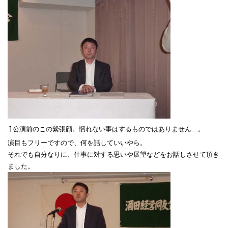
↑
公演前のこの緊張顔。慣れない事はするものではありません…。
演目もフリーですので、何を話していいやら。
それでも自分なりに、仕事に対する思いや展望などをお話しさせて頂き
ました。