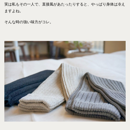
実は私もその一人で、直接風があたったりすると、やっぱり身体は冷え
ますよね。
そんな時の強い味方がコレ。