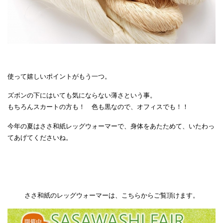
使って嬉しいポイントがもう一つ。
ズボンの下にはいても気にならない薄さという事。
もちろんスカートの方も！ 色も黒なので、オフィスでも！！
今年の夏はささ和紙レッグウォーマーで、身体をあたためて、いたわっ
てあげてくださいね。
ささ和紙のレッグウォーマーは、こちらからご覧頂けます。