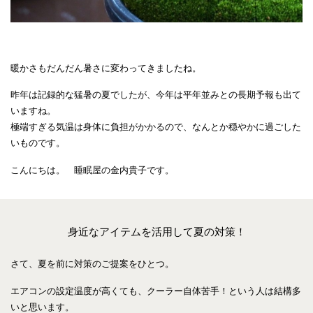
暖かさもだんだん暑さに変わってきましたね。
昨年は記録的な猛暑の夏でしたが、今年は平年並みとの長期予報も出て
いますね。
極端すぎる気温は身体に負担がかかるので、なんとか穏やかに過ごした
いものです。
こんにちは。 睡眠屋の金内貴子です。
身近なアイテムを活用して夏の対策！
さて、夏を前に対策のご提案をひとつ。
エアコンの設定温度が高くても、クーラー自体苦手！という人は結構多
いと思います。