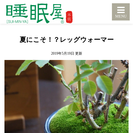
夏にこそ！？レッグウォーマー
2019年5月19日