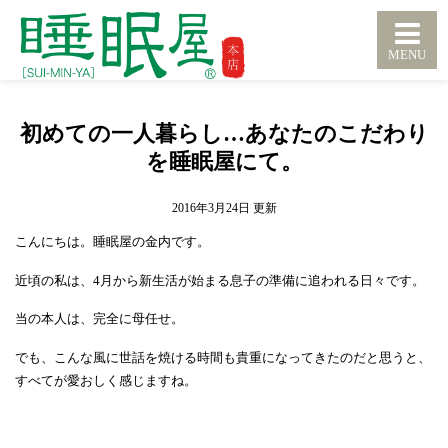
初めての一人暮らし…あなたのこだわり
を睡眠屋にて。
2016年3月24日
こんにちは。睡眠屋の金内です。
近頃の私は、4月から新生活が始まる息子の準備に追われる日々です。
当の本人は、完全に母任せ。
でも、こんな風に世話を焼ける時間も貴重になってきたのだと思うと、
すべてが愛おしく感じますね。