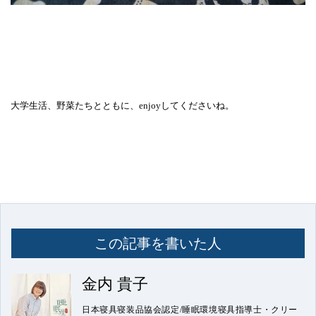
大学生活、野菜たちとともに、enjoyしてくださいね。
この記事を書いた人
金内 貴子
日本寝具寝装品協会認定/睡眠環境寝具指導士・クリー