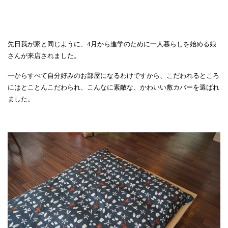
先日我が家と同じように、4月から進学のために一人暮らしを始める娘
さんが来店されました。
一からすべて自分好みのお部屋になるわけですから、こだわれるところ
にはとことんこだわられ、こんなに素敵な、かわいい敷カバーを選ばれ
ました。