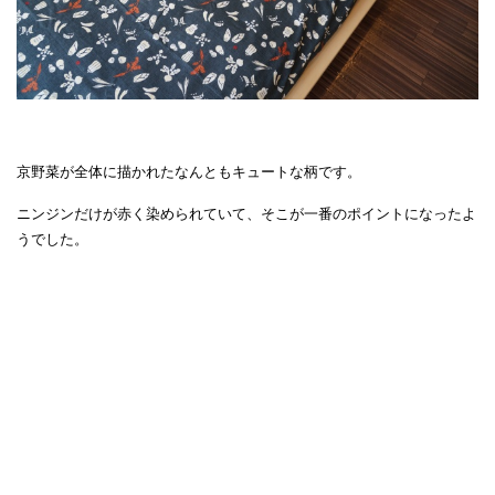
京野菜が全体に描かれたなんともキュートな柄です。
ニンジンだけが赤く染められていて、そこが一番のポイントになったよ
うでした。