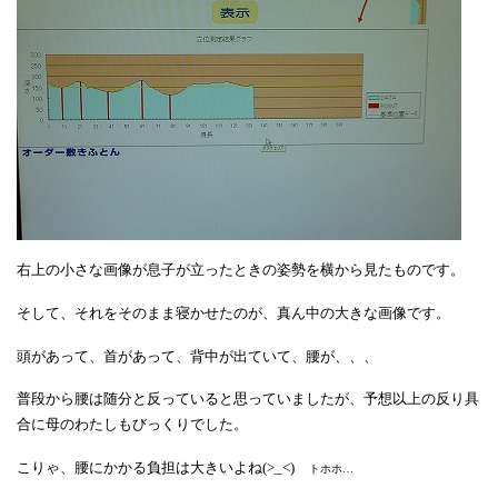
右上の小さな画像が息子が立ったときの姿勢を横から見たものです。
そして、それをそのまま寝かせたのが、真ん中の大きな画像です。
頭があって、首があって、背中が出ていて、腰が、、、
普段から腰は随分と反っていると思っていましたが、予想以上の反り具
合に母のわたしもびっくりでした。
こりゃ、腰にかかる負担は大きいよね(>_<)
トホホ…