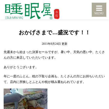
おかげさまで…盛況です！！
2011年8月24日
先週末から始まった決算セールですが、暑い中、天気の悪い中、たくさ
んの方に来店していただいています。
ありがとうございます。
年に一度のふとん、枕の下取り企画も、たくさんの方にお持ちいただい
て、店内に所狭しとふとんや枕が積み重ねられています。