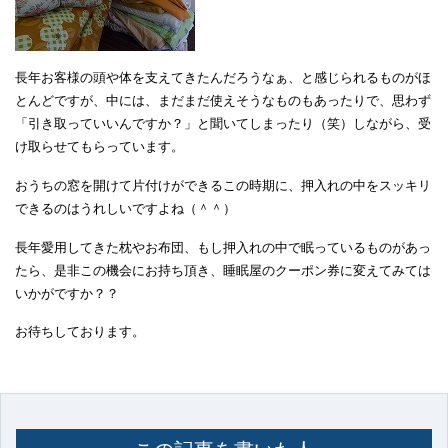
長年お客様の頭や体を支えてきたんだろうなぁ、と感じられるものがほ
とんどですが、中には、まだまだ使えそうなものもあったりで、思わず
「引き取っていいんですか？」と聞いてしまったり（笑）しながら、受
け取らせてもらっています。
おうちの窓を開けて片付けができるこの時期に、押入れの中をスッキリ
できるのはうれしいですよね（＾＾）
長年愛用してきた枕やお布団、もし押入れの中で眠っているものがあっ
たら、是非この機会にお持ち頂き、睡眠屋のクーポン券に変えてみては
いかがですか？？
お待ちしております。